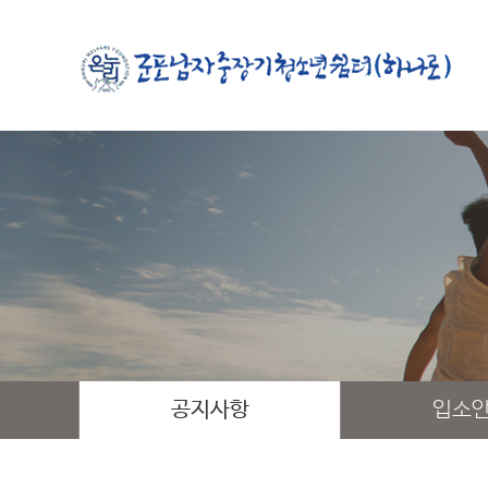
공지사항
입소