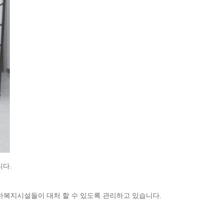
니다
.
산하복지시설들이
대처 할 수 있도록 관리하고 있습니다
.