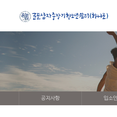
공지사항
입소