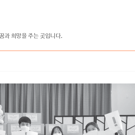
과 희망을 주는 곳입니다.