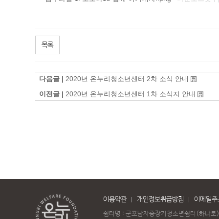
목록
다음글 |
2020년 온누리청소년센터 2차 소식 안내
이전글 |
2020년 온누리청소년센터 1차 소식지 안내
이용약관
개인정보취급방침
이메일주
쉼터명 : 군포남자중장기청소년쉼터(하나로