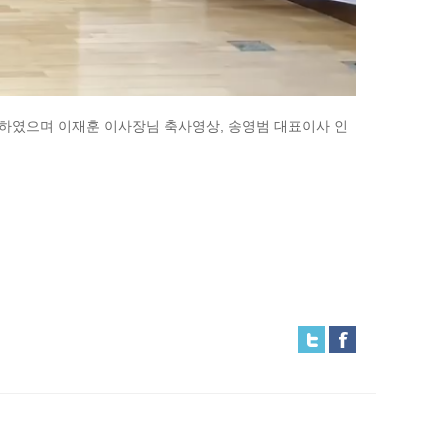
행하였으며 이재훈 이사장님 축사영상, 송영범 대표이사 인