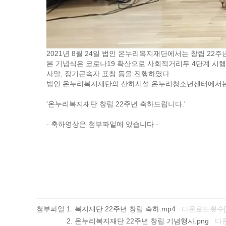
2021년 8월 24일 법인 온누리복지재단에서는 창립 22
본 기념식은 코로나19 확산으로 사회적거리두 4단계 시
사말, 장기근속자 표창 등을 진행하였다.
법인 온누리복지재단의 산하시설 온누리청소년센터에서는 
'온누리복지재단 창립 22주년 축하드립니다.'
- 축하영상은 첨부파일에 있습니다 -
첨부파일
복지재단 22주년 창립 축하.mp4
다운로드횟수[3
온누리복지재단 22주년 창립 기념행사.png
다운