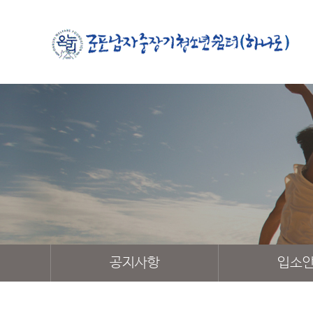
공지사항
입소