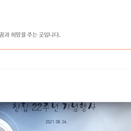
과 희망을 주는 곳입니다.