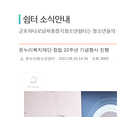
쉼터 소식안내
군포하나로남자중장기청소년쉼터는 청소년들의 꿈
온누리복지재단 창립 22주년 기념행사 진행
온누리청소년센터
2021.08.24 14:36
조회 3002