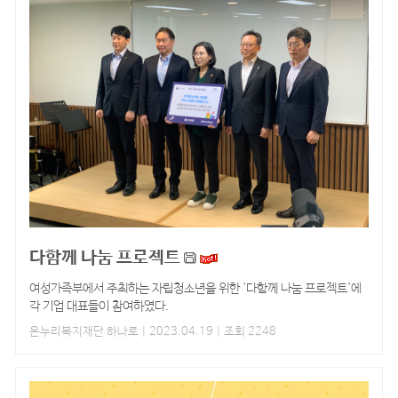
다함께 나눔 프로젝트
여성가족부에서 주최하는 자립청소년을 위한 '다함께 나눔 프로젝트'에
각 기업 대표들이 참여하였다.
온누리복지재단 하나로
| 2023.04.19 | 조회 2248