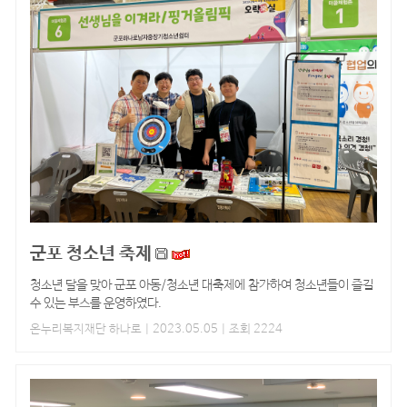
군포 청소년 축제
청소년 달을 맞아 군포 아동/청소년 대축제에 참가하여 청소년들이 즐길
수 있는 부스를 운영하였다.
온누리복지재단 하나로
| 2023.05.05 | 조회 2224