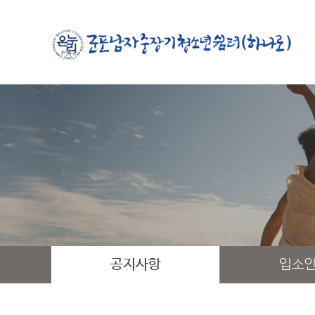
공지사항
입소