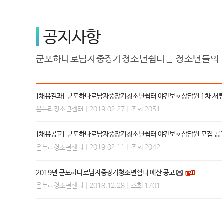
공지사항
군포하나로남자중장기청소년쉼터는 청소년들의 꿈
[채용결과] 군포하나로남자중장기청소년쉼터 야간보호상담원 1차 서류
| 2019.02.27 | 조회 2051
온누리청소년센터
[채용공고] 군포하나로남자중장기청소년쉼터 야간보호삼담원 모집 공
| 2019.02.11 | 조회 2042
온누리청소년센터
2019년 군포하나로남자중장기청소년쉼터 예산 공고
| 2018.12.28 | 조회 1701
온누리청소년센터